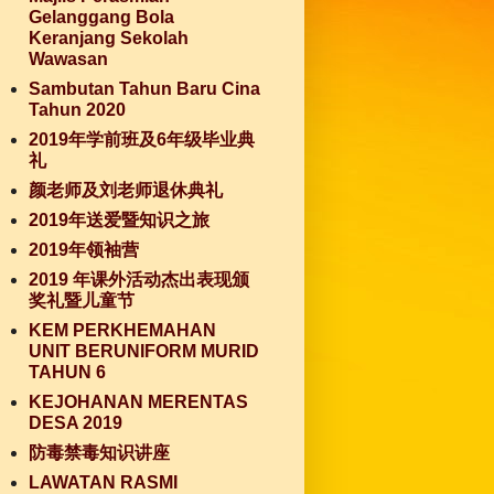
Gelanggang Bola
Keranjang Sekolah
Wawasan
Sambutan Tahun Baru Cina
Tahun 2020
2019年学前班及6年级毕业典
礼
颜老师及刘老师退休典礼
2019年送爱暨知识之旅
2019年领袖营
2019 年课外活动杰出表现颁
奖礼暨儿童节
KEM PERKHEMAHAN
UNIT BERUNIFORM MURID
TAHUN 6
KEJOHANAN MERENTAS
DESA 2019
防毒禁毒知识讲座
LAWATAN RASMI