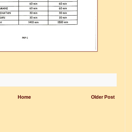
Home
Older Post