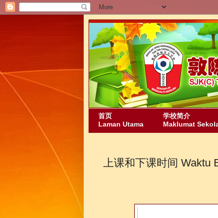
首页
学校简介
Laman Utama
Maklumat Sekol
上课和下课时间 Waktu Bela