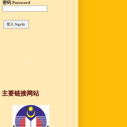
密码 Password
主要链接网站