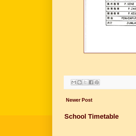
Newer Post
School Timetable