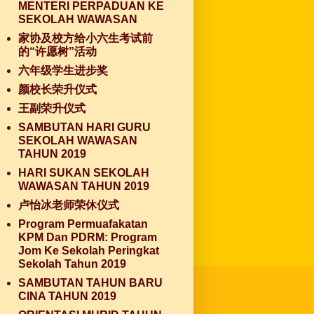
MENTERI PERPADUAN KE
SEKOLAH WAWASAN
家协及校方给小六生考试前
的“许愿树”活动
六年级学生进步奖
颜校长荣升仪式
王副荣升仪式
SAMBUTAN HARI GURU
SEKOLAH WAWASAN
TAHUN 2019
HARI SUKAN SEKOLAH
WAWASAN TAHUN 2019
卢怡冰老师荣休仪式
Program Permuafakatan
KPM Dan PDRM: Program
Jom Ke Sekolah Peringkat
Sekolah Tahun 2019
SAMBUTAN TAHUN BARU
CINA TAHUN 2019