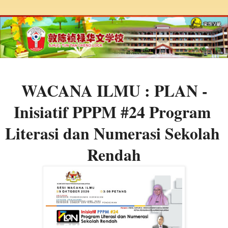
WACANA ILMU : PLAN - 
Inisiatif PPPM #24 Program 
Literasi dan Numerasi Sekolah 
Rendah