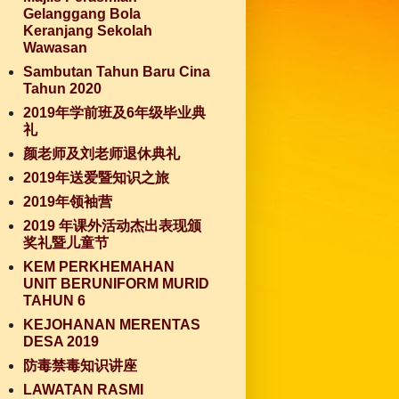
Gelanggang Bola
Keranjang Sekolah
Wawasan
Sambutan Tahun Baru Cina
Tahun 2020
2019年学前班及6年级毕业典
礼
颜老师及刘老师退休典礼
2019年送爱暨知识之旅
2019年领袖营
2019 年课外活动杰出表现颁
奖礼暨儿童节
KEM PERKHEMAHAN
UNIT BERUNIFORM MURID
TAHUN 6
KEJOHANAN MERENTAS
DESA 2019
防毒禁毒知识讲座
LAWATAN RASMI