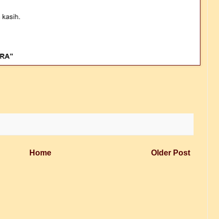
Home
Older Post