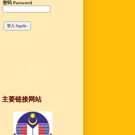
密码 Password
主要链接网站