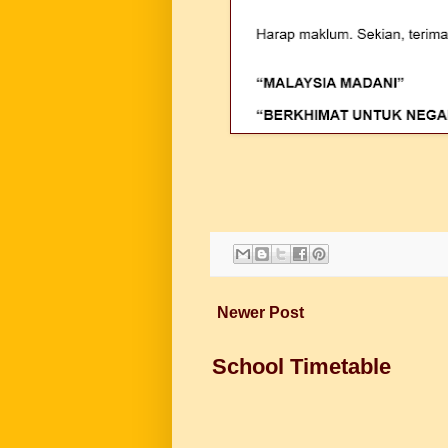
Newer Post
School Timetable