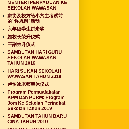
MENTERI PERPADUAN KE
SEKOLAH WAWASAN
家协及校方给小六生考试前
的“许愿树”活动
六年级学生进步奖
颜校长荣升仪式
王副荣升仪式
SAMBUTAN HARI GURU
SEKOLAH WAWASAN
TAHUN 2019
HARI SUKAN SEKOLAH
WAWASAN TAHUN 2019
卢怡冰老师荣休仪式
Program Permuafakatan
KPM Dan PDRM: Program
Jom Ke Sekolah Peringkat
Sekolah Tahun 2019
SAMBUTAN TAHUN BARU
CINA TAHUN 2019